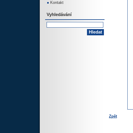
Kontakt
Vyhledávání
Zpět