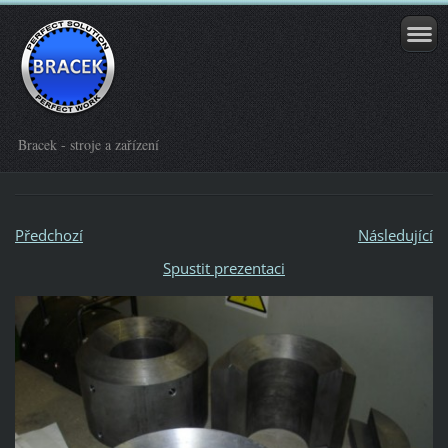
Bracek - stroje a zařízení
Předchozí
Následující
Spustit prezentaci