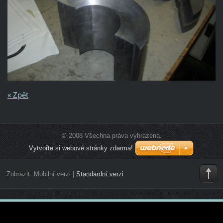
« Zpět
© 2008 Všechna práva vyhrazena.
Vytvořte si webové stránky zdarma!
Zobrazit:
Mobilní verzi
|
Standardní verzi