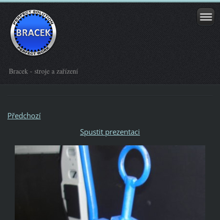
Bracek - stroje a zařízení
Předchozí
Spustit prezentaci