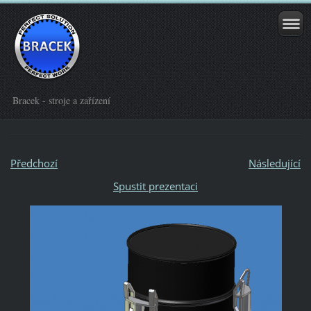
Bracek - stroje a zařízení
Předchozí
Následující
Spustit prezentaci