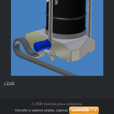
« Zpět
© 2008 Všechna práva vyhrazena.
Vytvořte si webové stránky zdarma!