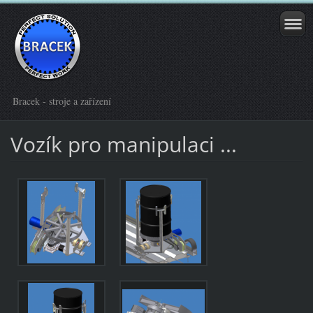
Bracek - stroje a zařízení
Vozík pro manipulaci ...